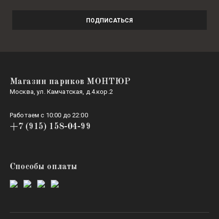
ПОДПИСАТЬСЯ
Магазин париков МОНТЮР
Москва, ул. Камчатская, д.4.кор.2
Работаем с 10:00 до 22:00
+7 (915) 158-04-99
Способы оплаты