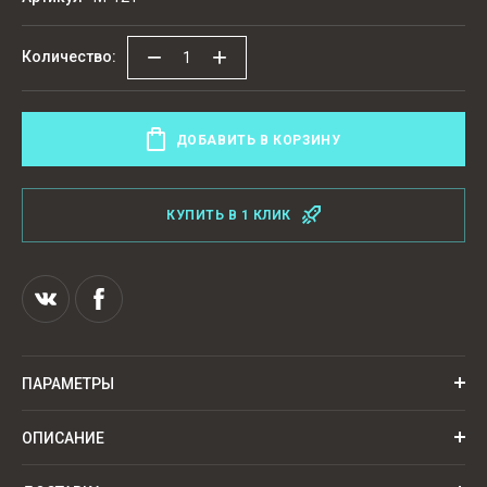
−
+
Количество:
ДОБАВИТЬ В КОРЗИНУ
КУПИТЬ В 1 КЛИК
ПАРАМЕТРЫ
ОПИСАНИЕ