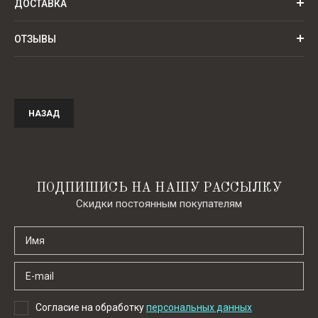
ДОСТАВКА
ОТЗЫВЫ
НАЗАД
ПОДПИШИСЬ НА НАШУ РАССЫЛКУ
Скидки постоянным покупателям
Согласие на обработку
персональных данных